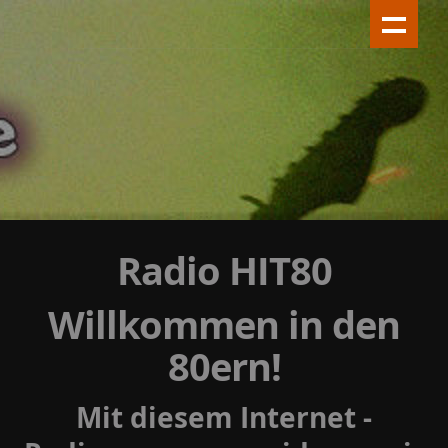
Radio HIT80
Willkommen in den
80ern!
Mit diesem Internet -