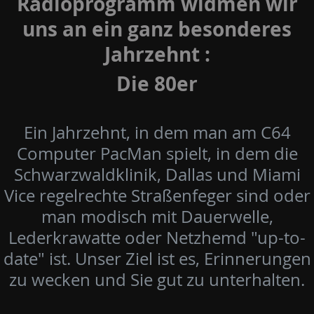
Radioprogramm widmen wir
uns an ein ganz besonderes
Jahrzehnt :
Die 80er
Ein Jahrzehnt, in dem man am C64
Computer PacMan spielt, in dem die
Schwarzwaldklinik, Dallas und Miami
Vice regelrechte Straßenfeger sind oder
man modisch mit Dauerwelle,
Lederkrawatte oder Netzhemd "up-to-
date" ist. Unser Ziel ist es, Erinnerungen
zu wecken und Sie gut zu unterhalten.