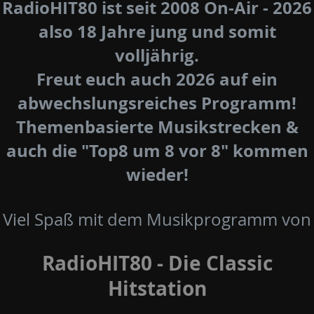
RadioHIT80 ist seit 2008 On-Air - 2026
also 18 Jahre jung und somit
volljährig.
Freut euch auch 2026 auf ein
abwechslungsreiches Programm!
Themenbasierte Musikstrecken &
auch die "Top8 um 8 vor 8" kommen
wieder!
Viel Spaß mit dem Musikprogramm von
RadioHIT80 - Die Classic
Hitstation